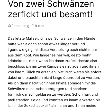
Von zwei Schwänzen
zerfickt und besamt!
👍
Personen gefällt das
Das letzte Mal seit ich zwei Schwänze in den Hände
hatte war ja doch schon etwas länger her und
irgendwie ging mir diese Vorstellung auch nicht mehr
aus dem Kopf. Wie länger es her war, desto mehr
kribbelte es in mir wenn ich daran zurück dachte also
beschloss ich mir zwei Kumpels einzuladen und ihnen
von ihrem Glück zu erzählen. Natürlich waren sie sofort
dabei und brauchten nicht lange überredet zu werden.
Als ich dann nackt vor ihnen kniete sprangen mir die
Schwänze quasi schon entgegen und schrieen
förmlich danach geblasen zu werden. Schön hart und
prall standen sie da und konnten es kaum erwarten bis
ich in der Sexschauckel Platz nahm und ihnen meine